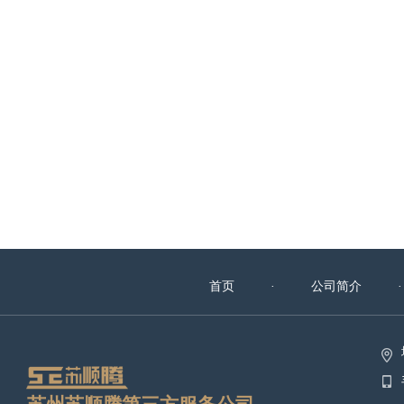
首页
· 公司简介
·