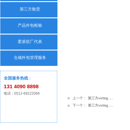
第三方验货
产品外包检验
委派驻厂代表
仓储外包管理服务
全国服务热线 :
131 4090 8898
电话：0512-69222066
上一个：
第三方sorting......
下一个：
第三方sorting......